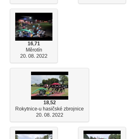
16,71
Měrotín
20. 08. 2022
18,52
Rokytnice-u hasičské zbrojnice
20. 08. 2022