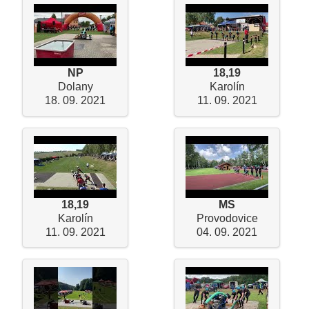
NP
18,19
Dolany
Karolín
18. 09. 2021
11. 09. 2021
18,19
MS
Karolín
Provodovice
11. 09. 2021
04. 09. 2021