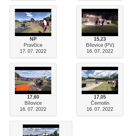
NP
15,23
Pravčice
Bílovice (PV)
17. 07. 2022
16. 07. 2022
17,60
17,05
Bílovice
Černotín
16. 07. 2022
16. 07. 2022