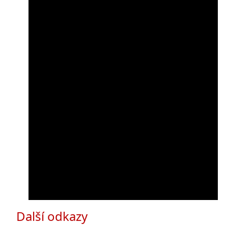
Další odkazy