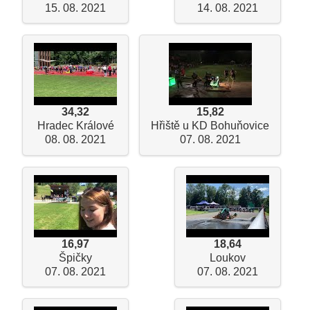
15. 08. 2021
14. 08. 2021
34,32
15,82
Hradec Králové
Hřiště u KD Bohuňovice
08. 08. 2021
07. 08. 2021
16,97
18,64
Špičky
Loukov
07. 08. 2021
07. 08. 2021