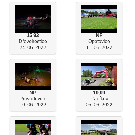
15,93
NP
Dřevohostice
Opatovice
24. 06. 2022
11. 06. 2022
NP
19,99
Provodovice
Radíkov
10. 06. 2022
05. 06. 2022