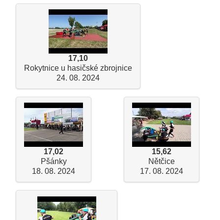
17,10
Rokytnice u hasičské zbrojnice
24. 08. 2024
17,02
15,62
Pšánky
Nětčice
18. 08. 2024
17. 08. 2024