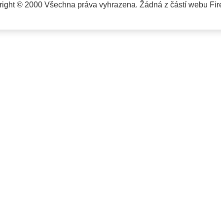
ight © 2000 Všechna práva vyhrazena. Žádná z částí webu Fire