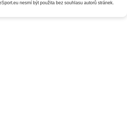
Sport.eu nesmí být použita bez souhlasu autorů stránek.