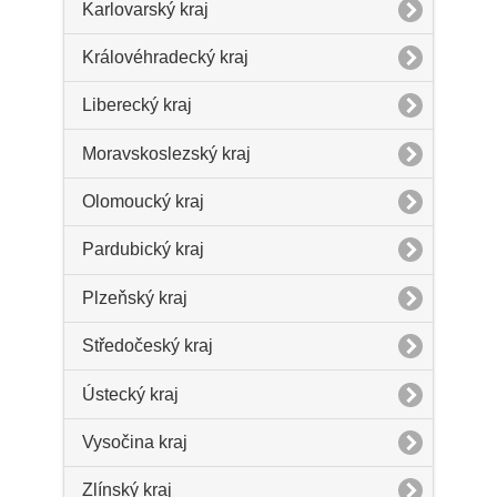
Karlovarský kraj
Královéhradecký kraj
Liberecký kraj
Moravskoslezský kraj
Olomoucký kraj
Pardubický kraj
Plzeňský kraj
Středočeský kraj
Ústecký kraj
Vysočina kraj
Zlínský kraj