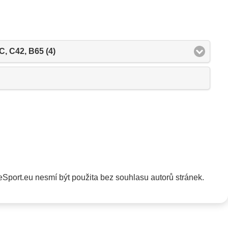
C, C42, B65 (4)
Sport.eu nesmí být použita bez souhlasu autorů stránek.