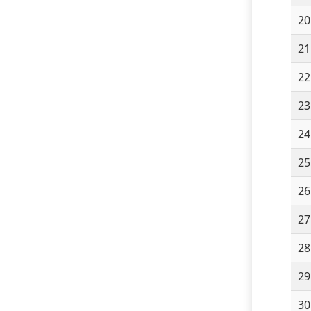
20
21
22
23
24
25
26
27
28
29
30