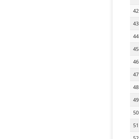
42
43
44
45
46
47
48
49
50
51
52