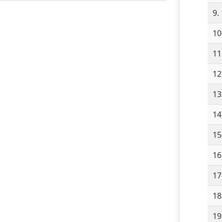
9.
10
11
12
13
14
15
16
17
18
19