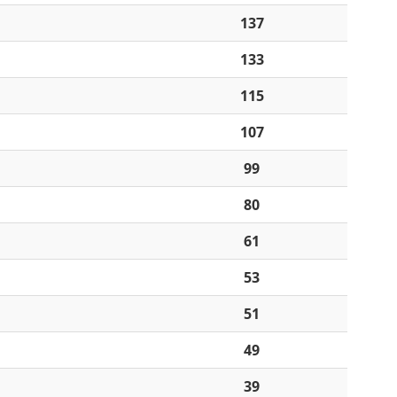
137
133
115
107
99
80
61
53
51
49
39