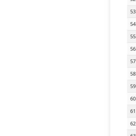
53
54
55
56
57
58
59
60
61
62
63