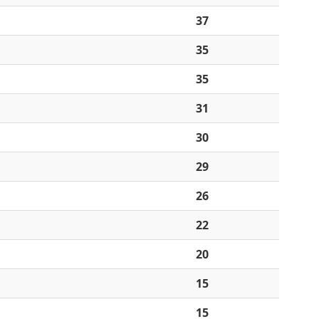
37
35
35
31
30
29
26
22
20
15
15