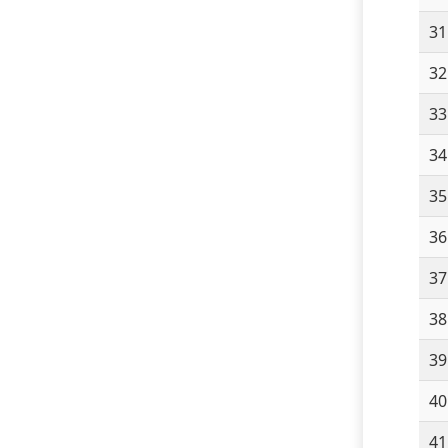
31
32
33
34
35
36
37
38
39
40
41