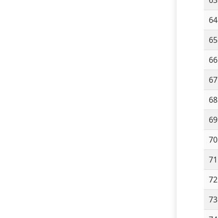
64
65
66
67
68
69
70
71
72
73