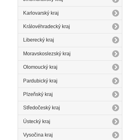
Karlovarský kraj
Královéhradecký kraj
Liberecký kraj
Moravskoslezský kraj
Olomoucký kraj
Pardubický kraj
Plzeňský kraj
Středočeský kraj
Ústecký kraj
Vysočina kraj