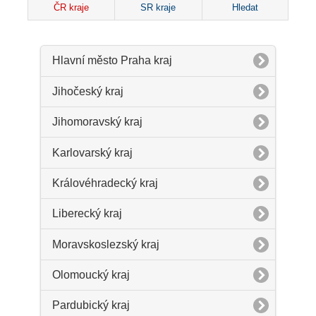
ČR kraje
SR kraje
Hledat
Hlavní město Praha kraj
Jihočeský kraj
Jihomoravský kraj
Karlovarský kraj
Královéhradecký kraj
Liberecký kraj
Moravskoslezský kraj
Olomoucký kraj
Pardubický kraj