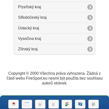
Plzeňský kraj
Středočeský kraj
Ústecký kraj
Vysočina kraj
Zlínský kraj
Copyright © 2000 Všechna práva vyhrazena. Žádná z
částí webu FireSport.eu nesmí být použita bez souhlasu
autorů stránek.