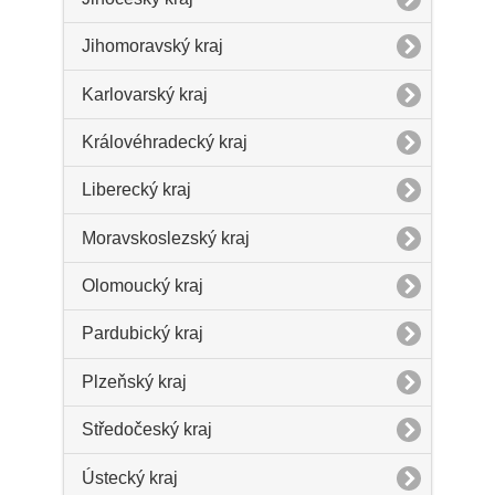
Jihomoravský kraj
Karlovarský kraj
Královéhradecký kraj
Liberecký kraj
Moravskoslezský kraj
Olomoucký kraj
Pardubický kraj
Plzeňský kraj
Středočeský kraj
Ústecký kraj