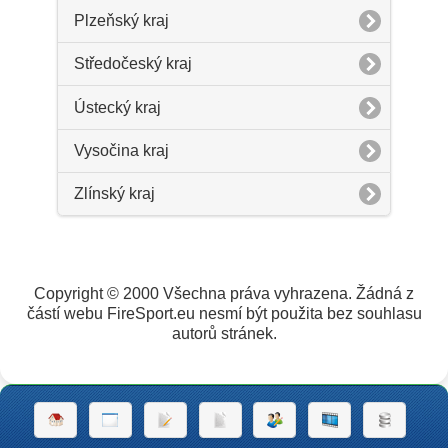
Plzeňský kraj
Středočeský kraj
Ústecký kraj
Vysočina kraj
Zlínský kraj
Copyright © 2000 Všechna práva vyhrazena. Žádná z
částí webu FireSport.eu nesmí být použita bez souhlasu
autorů stránek.