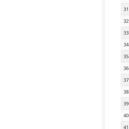
31
32
33
34
35
36
37
38
39
40
41