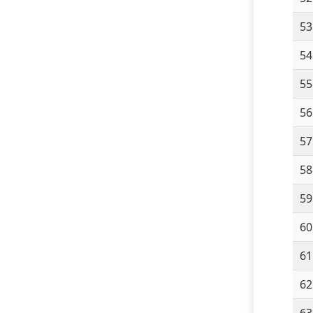
53
54
55
56
57
58
59
60
61
62
63