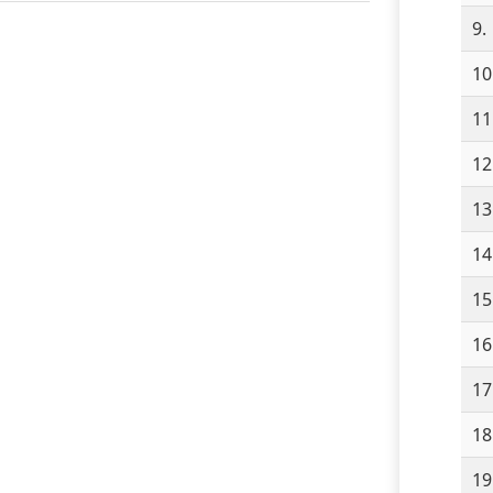
9.
10
11
12
13
14
15
16
17
18
19