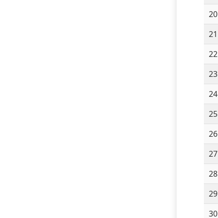
20
21
22
23
24
25
26
27
28
29
30