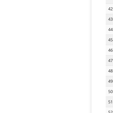
42
43
44
45
46
47
48
49
50
51
52