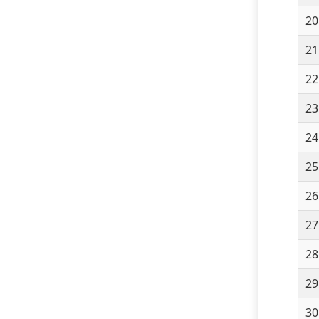
20
21
22
23
24
25
26
27
28
29
30