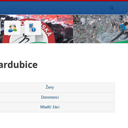
ardubice
Ženy
Dorostenci
Mladší žáci