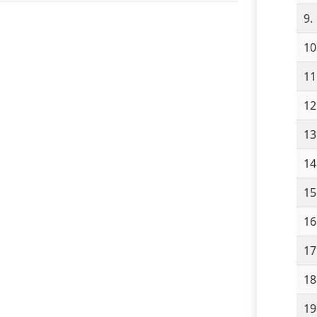
9.
10
11
12
13
14
15
16
17
18
19