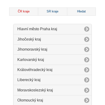
ČR kraje
SR kraje
Hledat
Hlavní město Praha kraj
Jihočeský kraj
Jihomoravský kraj
Karlovarský kraj
Královéhradecký kraj
Liberecký kraj
Moravskoslezský kraj
Olomoucký kraj