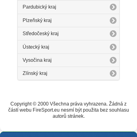
Pardubický kraj
Plzeňský kraj
Středočeský kraj
Ústecký kraj
Vysočina kraj
Zlínský kraj
Copyright © 2000 Všechna práva vyhrazena. Žádná z
částí webu FireSport.eu nesmí být použita bez souhlasu
autorů stránek.