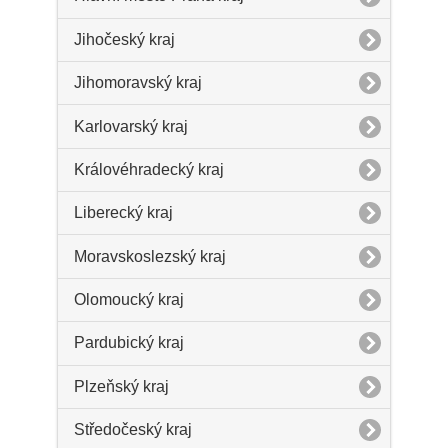
Jihočeský kraj
Jihomoravský kraj
Karlovarský kraj
Královéhradecký kraj
Liberecký kraj
Moravskoslezský kraj
Olomoucký kraj
Pardubický kraj
Plzeňský kraj
Středočeský kraj