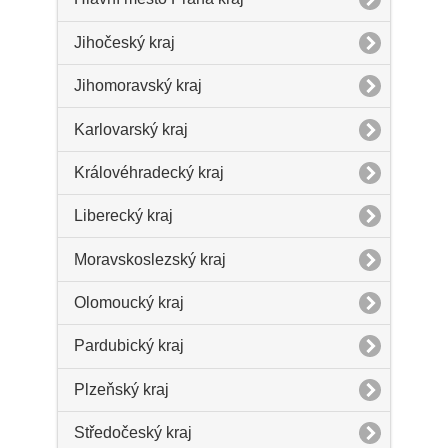
Jihočeský kraj
Jihomoravský kraj
Karlovarský kraj
Královéhradecký kraj
Liberecký kraj
Moravskoslezský kraj
Olomoucký kraj
Pardubický kraj
Plzeňský kraj
Středočeský kraj