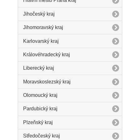
Hlavní město Praha kraj
Jihočeský kraj
Jihomoravský kraj
Karlovarský kraj
Královéhradecký kraj
Liberecký kraj
Moravskoslezský kraj
Olomoucký kraj
Pardubický kraj
Plzeňský kraj
Středočeský kraj