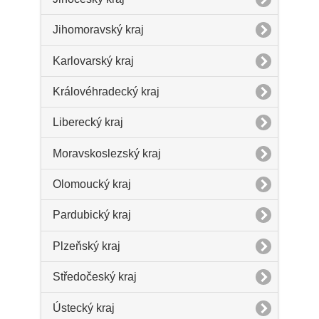
Jihomoravský kraj
Karlovarský kraj
Královéhradecký kraj
Liberecký kraj
Moravskoslezský kraj
Olomoucký kraj
Pardubický kraj
Plzeňský kraj
Středočeský kraj
Ústecký kraj