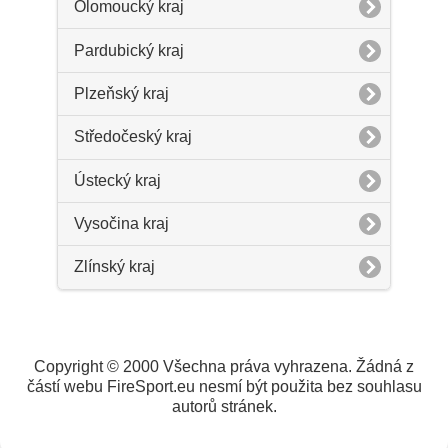
Olomoucký kraj
Pardubický kraj
Plzeňský kraj
Středočeský kraj
Ústecký kraj
Vysočina kraj
Zlínský kraj
Copyright © 2000 Všechna práva vyhrazena. Žádná z
částí webu FireSport.eu nesmí být použita bez souhlasu
autorů stránek.