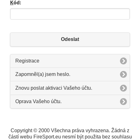
K
ód:
Odeslat
Registrace
Zapomněl(a) jsem heslo.
Znovu poslat aktivaci Vašeho účtu.
Oprava Vašeho účtu.
Copyright © 2000 Všechna práva vyhrazena. Žádná z
částí webu FireSport.eu nesmí být použita bez souhlasu