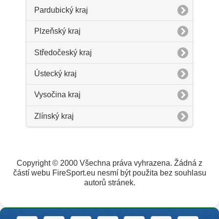
Pardubický kraj
Plzeňský kraj
Středočeský kraj
Ústecký kraj
Vysočina kraj
Zlínský kraj
Copyright © 2000 Všechna práva vyhrazena. Žádná z
částí webu FireSport.eu nesmí být použita bez souhlasu
autorů stránek.