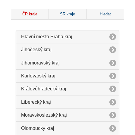
ČR kraje
SR kraje
Hledat
Hlavní město Praha kraj
Jihočeský kraj
Jihomoravský kraj
Karlovarský kraj
Královéhradecký kraj
Liberecký kraj
Moravskoslezský kraj
Olomoucký kraj