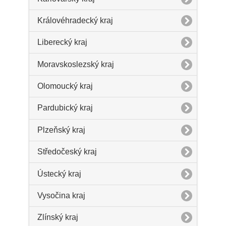
Královéhradecký kraj
Liberecký kraj
Moravskoslezský kraj
Olomoucký kraj
Pardubický kraj
Plzeňský kraj
Středočeský kraj
Ústecký kraj
Vysočina kraj
Zlínský kraj