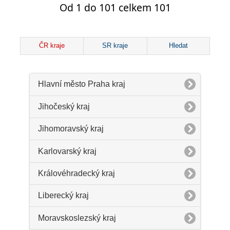
Od 1 do 101 celkem 101
ČR kraje
SR kraje
Hledat
Hlavní město Praha kraj
Jihočeský kraj
Jihomoravský kraj
Karlovarský kraj
Královéhradecký kraj
Liberecký kraj
Moravskoslezský kraj