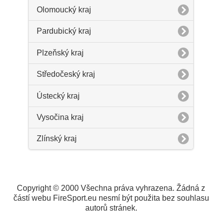
Olomoucký kraj
Pardubický kraj
Plzeňský kraj
Středočeský kraj
Ústecký kraj
Vysočina kraj
Zlínský kraj
Copyright © 2000 Všechna práva vyhrazena. Žádná z
částí webu FireSport.eu nesmí být použita bez souhlasu
autorů stránek.