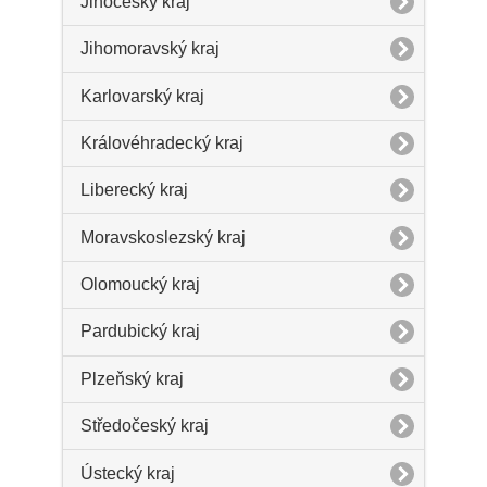
Jihočeský kraj
Jihomoravský kraj
Karlovarský kraj
Královéhradecký kraj
Liberecký kraj
Moravskoslezský kraj
Olomoucký kraj
Pardubický kraj
Plzeňský kraj
Středočeský kraj
Ústecký kraj