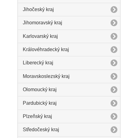
Jihočeský kraj
Jihomoravský kraj
Karlovarský kraj
Královéhradecký kraj
Liberecký kraj
Moravskoslezský kraj
Olomoucký kraj
Pardubický kraj
Plzeňský kraj
Středočeský kraj