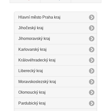
Hlavní město Praha kraj
Jihočeský kraj
Jihomoravský kraj
Karlovarský kraj
Královéhradecký kraj
Liberecký kraj
Moravskoslezský kraj
Olomoucký kraj
Pardubický kraj