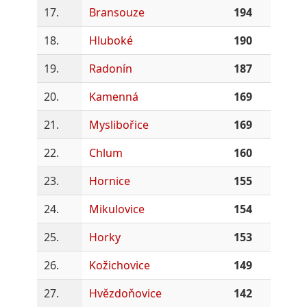
17.
Bransouze
194
18.
Hluboké
190
19.
Radonín
187
20.
Kamenná
169
21.
Myslibořice
169
22.
Chlum
160
23.
Hornice
155
24.
Mikulovice
154
25.
Horky
153
26.
Kožichovice
149
27.
Hvězdoňovice
142