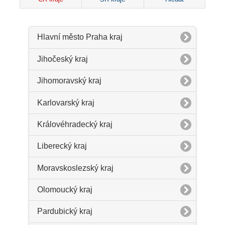
Hlavní město Praha kraj
Jihočeský kraj
Jihomoravský kraj
Karlovarský kraj
Královéhradecký kraj
Liberecký kraj
Moravskoslezský kraj
Olomoucký kraj
Pardubický kraj