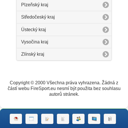
Plzeňský kraj
Středočeský kraj
Ústecký kraj
Vysočina kraj
Zlínský kraj
Copyright © 2000 Všechna práva vyhrazena. Žádná z
částí webu FireSport.eu nesmí být použita bez souhlasu
autorů stránek.