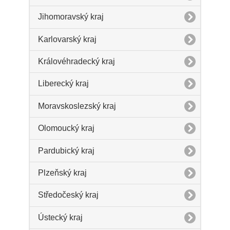
Jihomoravský kraj
Karlovarský kraj
Královéhradecký kraj
Liberecký kraj
Moravskoslezský kraj
Olomoucký kraj
Pardubický kraj
Plzeňský kraj
Středočeský kraj
Ústecký kraj