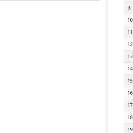
9.
10
11
12
13
14
15
16
17
18
19