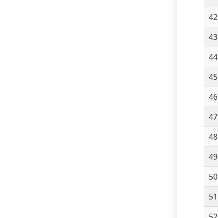
42
43
44
45
46
47
48
49
50
51
52