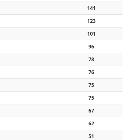
141
123
101
96
78
76
75
75
67
62
51