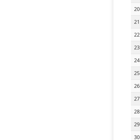
20
21
22
23
24
25
26
27
28
29
30