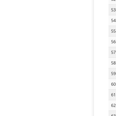
53
54
55
56
57
58
59
60
61
62
63