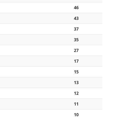
46
43
37
35
27
17
15
13
12
11
10