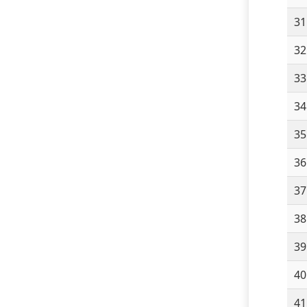
31
32
33
34
35
36
37
38
39
40
41