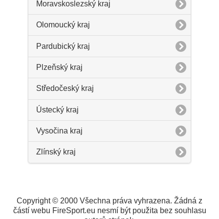
Moravskoslezský kraj
Olomoucký kraj
Pardubický kraj
Plzeňský kraj
Středočeský kraj
Ústecký kraj
Vysočina kraj
Zlínský kraj
Copyright © 2000 Všechna práva vyhrazena. Žádná z
částí webu FireSport.eu nesmí být použita bez souhlasu