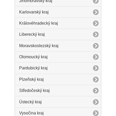
Jihomoravský kraj
Karlovarský kraj
Královéhradecký kraj
Liberecký kraj
Moravskoslezský kraj
Olomoucký kraj
Pardubický kraj
Plzeňský kraj
Středočeský kraj
Ústecký kraj
Vysočina kraj