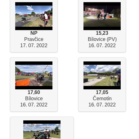
NP
15,23
Pravčice
Bílovice (PV)
17. 07. 2022
16. 07. 2022
17,60
17,05
Bílovice
Černotín
16. 07. 2022
16. 07. 2022