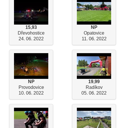
15,93
NP
Dřevohostice
Opatovice
24. 06. 2022
11. 06. 2022
NP
19,99
Provodovice
Radíkov
10. 06. 2022
05. 06. 2022