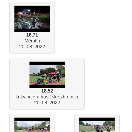
16,71
Měrotín
20. 08. 2022
18,52
Rokytnice-u hasičské zbrojnice
20. 08. 2022