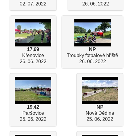
02. 07. 2022
26. 06. 2022
17,69
NP
Křenovice
Troubky fotbalové hřiště
26. 06. 2022
26. 06. 2022
19,42
NP
Paršovice
Nová Dědina
25. 06. 2022
25. 06. 2022