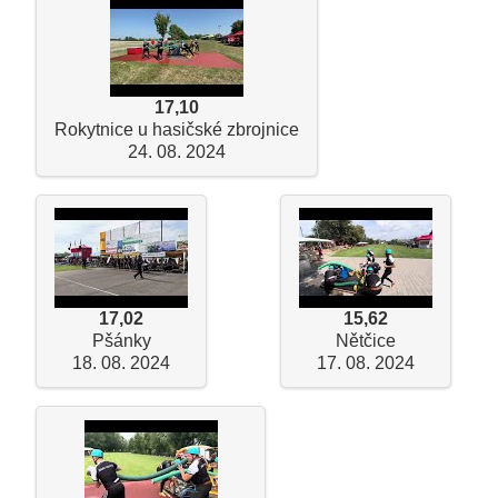
17,10
Rokytnice u hasičské zbrojnice
24. 08. 2024
17,02
15,62
Pšánky
Nětčice
18. 08. 2024
17. 08. 2024