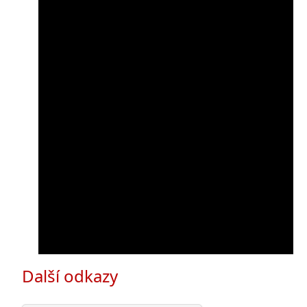
Další odkazy