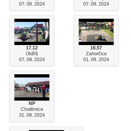
07. 09. 2024
07. 09. 2024
17,12
16,57
Oldřiš
Zahorčice
07. 09. 2024
01. 09. 2024
NP
Chotěmice
31. 08. 2024