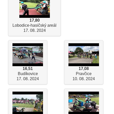
17,80
Lobodice-hasičský areál
17. 08. 2024
16,51
17,08
Budíkovice
Pravčice
17. 08. 2024
10. 08. 2024