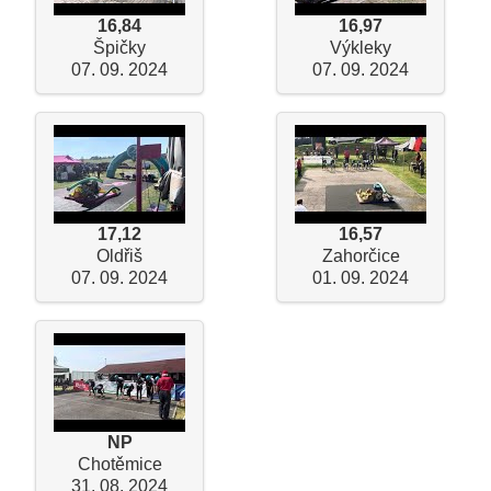
16,84
16,97
Špičky
Výkleky
07. 09. 2024
07. 09. 2024
17,12
16,57
Oldřiš
Zahorčice
07. 09. 2024
01. 09. 2024
NP
Chotěmice
31. 08. 2024