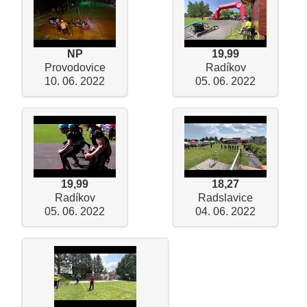
NP
19,99
Provodovice
Radíkov
10. 06. 2022
05. 06. 2022
19,99
18,27
Radíkov
Radslavice
05. 06. 2022
04. 06. 2022