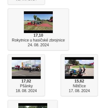
17,10
Rokytnice u hasičské zbrojnice
24. 08. 2024
17,02
15,62
Pšánky
Nětčice
18. 08. 2024
17. 08. 2024