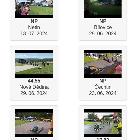
NP
NP
Netín
Bílovice
13. 07. 2024
29. 06. 2024
44,55
NP
Nová Dědina
Čechtín
29. 06. 2024
23. 06. 2024