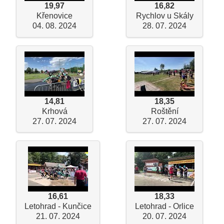
19,97
16,82
Křenovice
Rychlov u Skály
04. 08. 2024
28. 07. 2024
14,81
18,35
Krhová
Roštění
27. 07. 2024
27. 07. 2024
16,61
18,33
Letohrad - Kunčice
Letohrad - Orlice
21. 07. 2024
20. 07. 2024