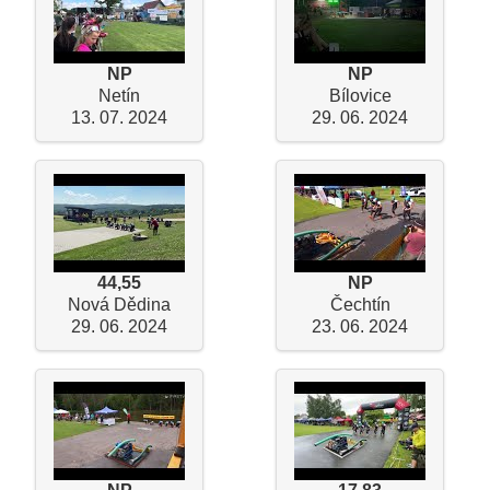
NP
NP
Netín
Bílovice
13. 07. 2024
29. 06. 2024
44,55
NP
Nová Dědina
Čechtín
29. 06. 2024
23. 06. 2024