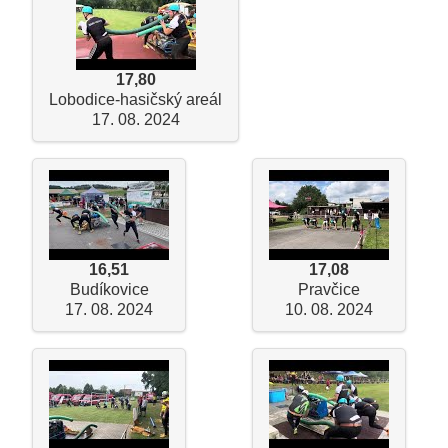
17,80
Lobodice-hasičský areál
17. 08. 2024
16,51
17,08
Budíkovice
Pravčice
17. 08. 2024
10. 08. 2024