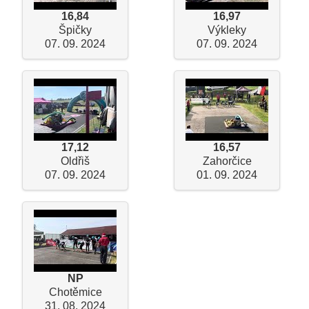
16,84
16,97
Špičky
Výkleky
07. 09. 2024
07. 09. 2024
17,12
16,57
Oldřiš
Zahorčice
07. 09. 2024
01. 09. 2024
NP
Chotěmice
31. 08. 2024