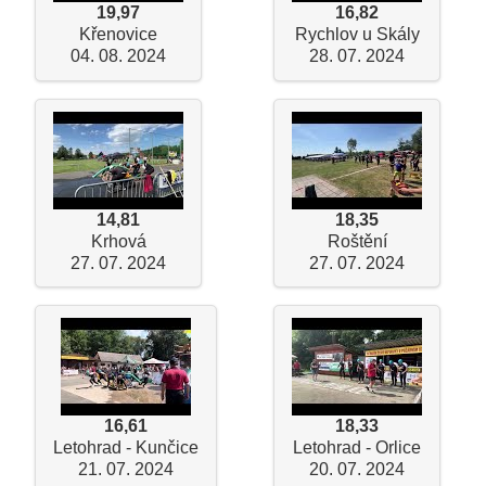
19,97
16,82
Křenovice
Rychlov u Skály
04. 08. 2024
28. 07. 2024
14,81
18,35
Krhová
Roštění
27. 07. 2024
27. 07. 2024
16,61
18,33
Letohrad - Kunčice
Letohrad - Orlice
21. 07. 2024
20. 07. 2024