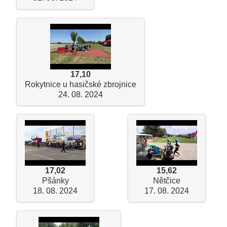
17,10
Rokytnice u hasičské zbrojnice
24. 08. 2024
17,02
15,62
Pšánky
Nětčice
18. 08. 2024
17. 08. 2024