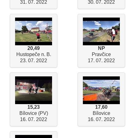
31. 07. 2022
30. 07. 2022
20,49
NP
Hustopeče n. B.
Pravčice
23. 07. 2022
17. 07. 2022
15,23
17,60
Bílovice (PV)
Bílovice
16. 07. 2022
16. 07. 2022