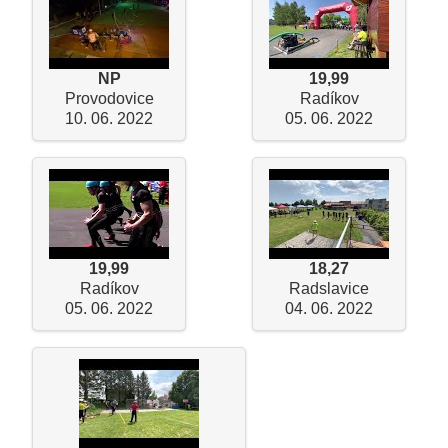
NP
19,99
Provodovice
Radíkov
10. 06. 2022
05. 06. 2022
19,99
18,27
Radíkov
Radslavice
05. 06. 2022
04. 06. 2022