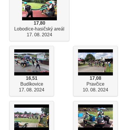
17,80
Lobodice-hasičský areál
17. 08. 2024
16,51
17,08
Budíkovice
Pravčice
17. 08. 2024
10. 08. 2024