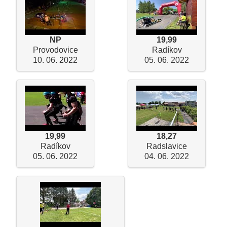
NP
19,99
Provodovice
Radíkov
10. 06. 2022
05. 06. 2022
19,99
18,27
Radíkov
Radslavice
05. 06. 2022
04. 06. 2022