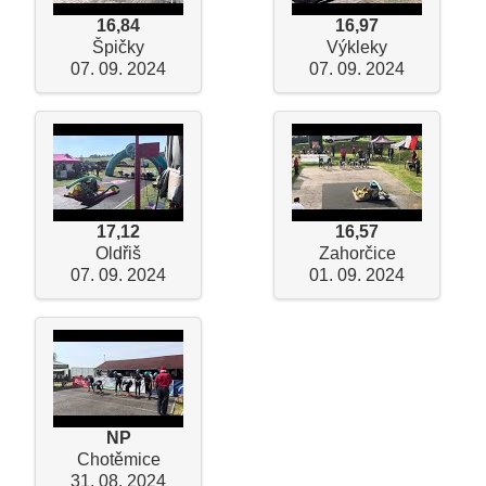
16,84
16,97
Špičky
Výkleky
07. 09. 2024
07. 09. 2024
17,12
16,57
Oldřiš
Zahorčice
07. 09. 2024
01. 09. 2024
NP
Chotěmice
31. 08. 2024