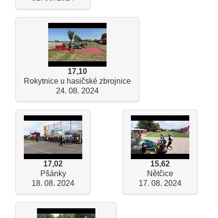
17,10
Rokytnice u hasičské zbrojnice
24. 08. 2024
17,02
15,62
Pšánky
Nětčice
18. 08. 2024
17. 08. 2024