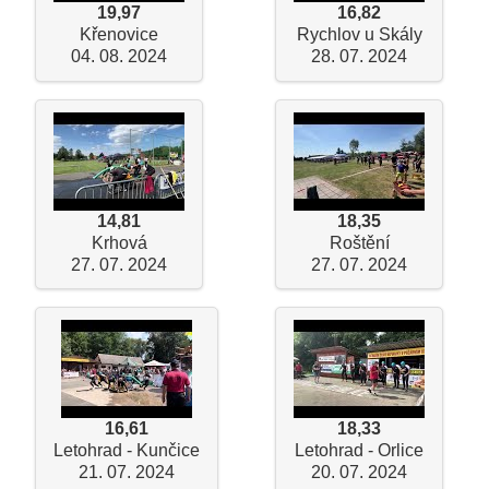
19,97
16,82
Křenovice
Rychlov u Skály
04. 08. 2024
28. 07. 2024
14,81
18,35
Krhová
Roštění
27. 07. 2024
27. 07. 2024
16,61
18,33
Letohrad - Kunčice
Letohrad - Orlice
21. 07. 2024
20. 07. 2024