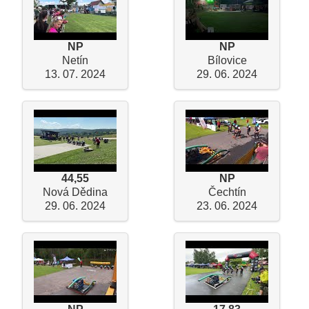
NP
NP
Netín
Bílovice
13. 07. 2024
29. 06. 2024
44,55
NP
Nová Dědina
Čechtín
29. 06. 2024
23. 06. 2024