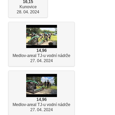
16,15
Kunovice
28. 04. 2024
14,96
Medlov-areal TJ-u vodní nádrže
27. 04. 2024
14,96
Medlov-areal TJ-u vodní nádrže
27. 04. 2024