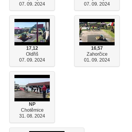
07. 09. 2024
07. 09. 2024
17,12
16,57
Oldřiš
Zahorčice
07. 09. 2024
01. 09. 2024
NP
Chotěmice
31. 08. 2024