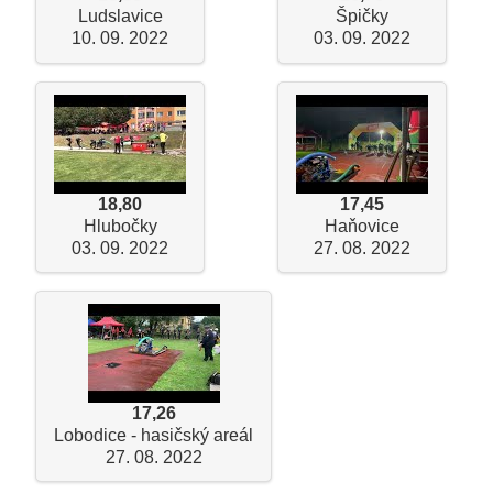
Ludslavice
Špičky
10. 09. 2022
03. 09. 2022
18,80
17,45
Hlubočky
Haňovice
03. 09. 2022
27. 08. 2022
17,26
Lobodice - hasičský areál
27. 08. 2022