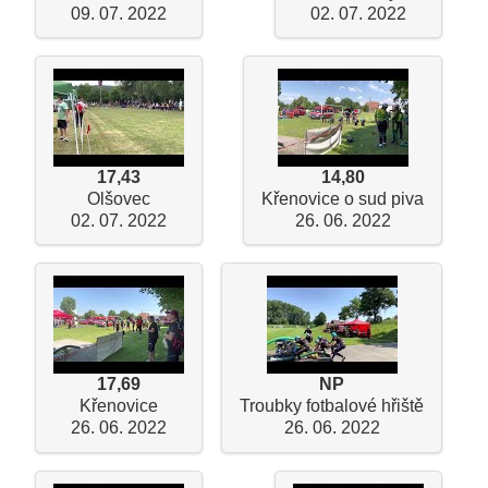
09. 07. 2022
02. 07. 2022
17,43
14,80
Olšovec
Křenovice o sud piva
02. 07. 2022
26. 06. 2022
17,69
NP
Křenovice
Troubky fotbalové hřiště
26. 06. 2022
26. 06. 2022