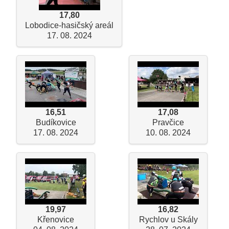
17,80
Lobodice-hasičský areál
17. 08. 2024
16,51
17,08
Budíkovice
Pravčice
17. 08. 2024
10. 08. 2024
19,97
16,82
Křenovice
Rychlov u Skály