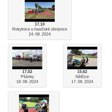
17,10
Rokytnice u hasičské zbrojnice
24. 08. 2024
17,02
15,62
Pšánky
Nětčice
18. 08. 2024
17. 08. 2024