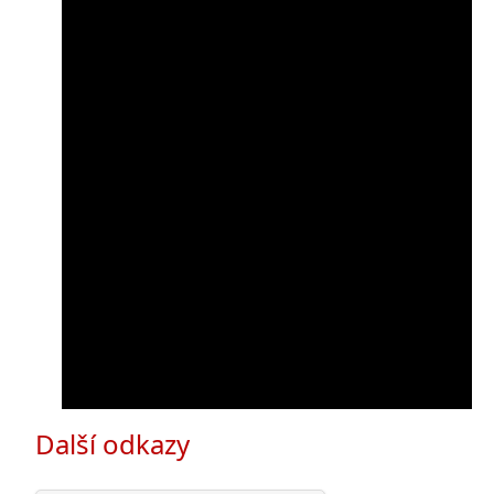
Další odkazy