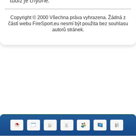
tudíž je chybné.
Copyright © 2000 Všechna práva vyhrazena. Žádná z
částí webu FireSport.eu nesmí být použita bez souhlasu
autorů stránek.