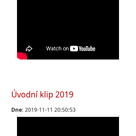
Úvodní klip 2019
Dne
: 2019-11-11 20:50:53