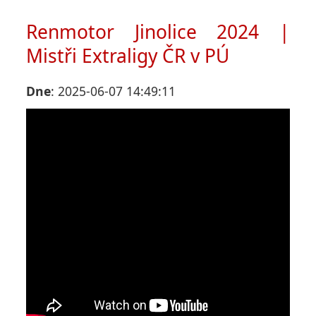
Renmotor Jinolice 2024 |
Mistři Extraligy ČR v PÚ
Dne
: 2025-06-07 14:49:11