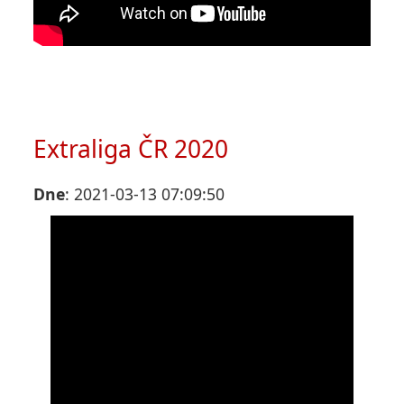
Extraliga ČR 2020
Dne
: 2021-03-13 07:09:50