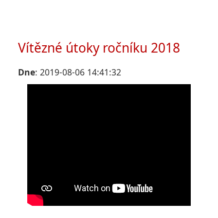
Vítězné útoky ročníku 2018
Dne
: 2019-08-06 14:41:32