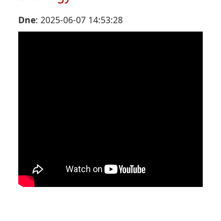
Dne
: 2025-06-07 14:53:28