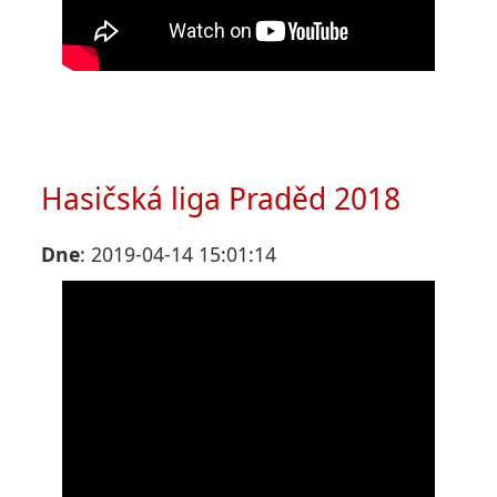
Hasičská liga Praděd 2018
Dne
: 2019-04-14 15:01:14