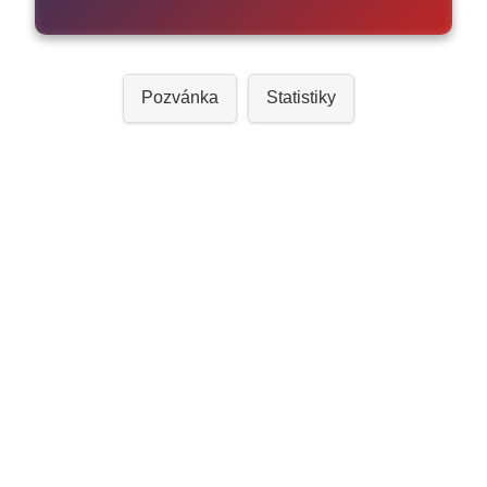
Pozvánka
Statistiky